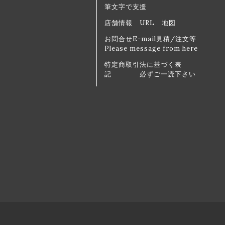
筆文字で支援
店舗情報 URL 地図
お問合せE-mail見積/注文等
Please message from here
特定商取引法に基づく表
記 必ずご一読下さい