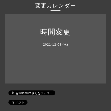
変更カレンダー
時間変更
2021-12-08 (水)