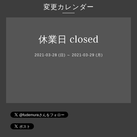
変更カレンダー
休業日 closed
2021-03-28 (日) ～ 2021-03-29 (月)