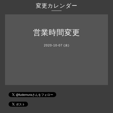
変更カレンダー
営業時間変更
2020-10-07 (水)