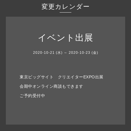
変更カレンダー
イベント出展
2020-10-21 (水) ～ 2020-10-23 (金)
東京ビッグサイト クリエイターEXPO出展
会期中オンライン商談もできます
ご予約受付中