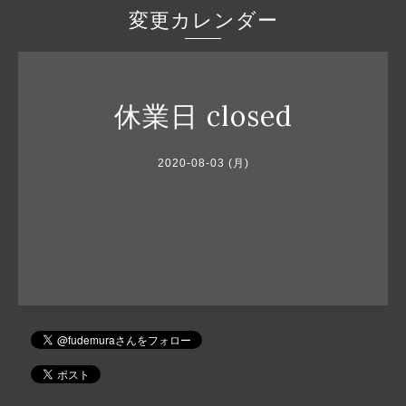
変更カレンダー
休業日 closed
2020-08-03 (月)