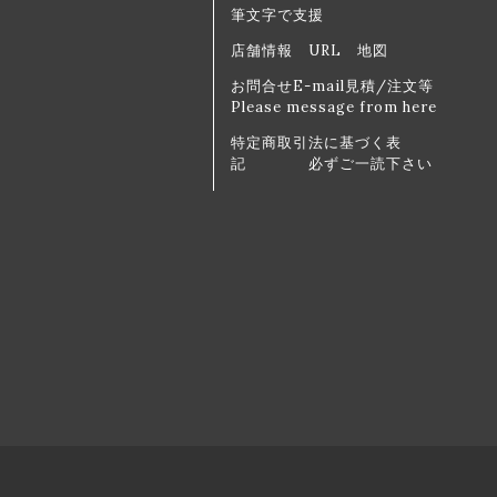
筆文字で支援
店舗情報 URL 地図
お問合せE-mail見積/注文等
Please message from here
特定商取引法に基づく表
記 必ずご一読下さい