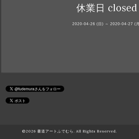
休業日 closed
2020-04-26 (日) ～ 2020-04-27 (
©2026
書道アートふでむら
. All Rights Reserved.