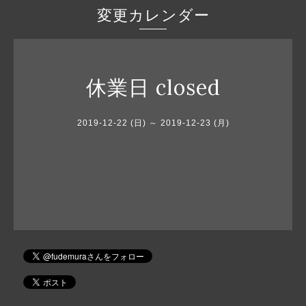
変更カレンダー
休業日 closed
2019-12-22 (日) ～ 2019-12-23 (月)