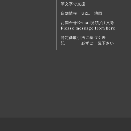
筆文字で支援
店舗情報 URL 地図
お問合せE-mail見積/注文等
Please message from here
特定商取引法に基づく表
記 必ずご一読下さい