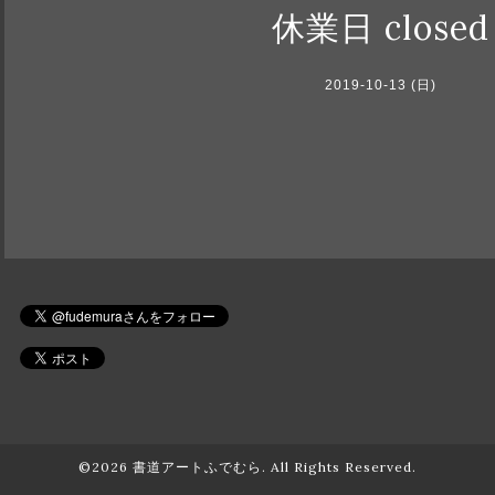
休業日 closed
2019-10-13 (日)
©2026
書道アートふでむら
. All Rights Reserved.