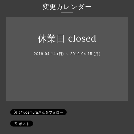
変更カレンダー
休業日 closed
2019-04-14 (日) ～ 2019-04-15 (月)