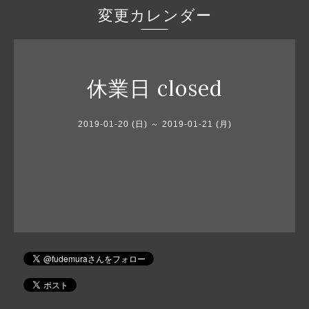
変更カレンダー
休業日 closed
2019-01-20 (日) ～ 2019-01-21 (月)