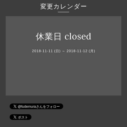
変更カレンダー
休業日 closed
2018-11-11 (日) ～ 2018-11-12 (月)