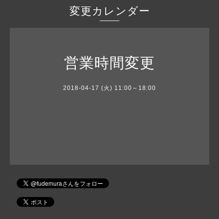
変更カレンダー
営業時間変更
2018-04-17 (火) 11:00～18:00