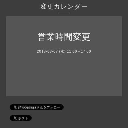
変更カレンダー
営業時間変更
2018-03-07 (水) 11:00～17:00