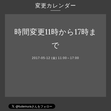
変更カレンダー
時間変更11時から17時ま
で
2017-05-12 (金) 11:00～17:00