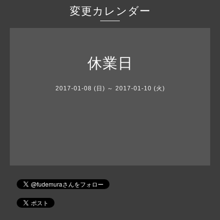
変更カレンダー
休業日
2017-01-08 (日) ～ 2017-01-10 (火)