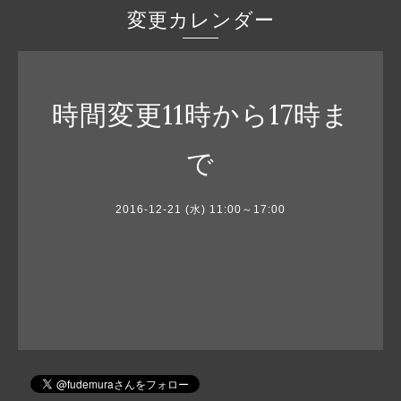
変更カレンダー
時間変更11時から17時ま
で
2016-12-21 (水) 11:00～17:00