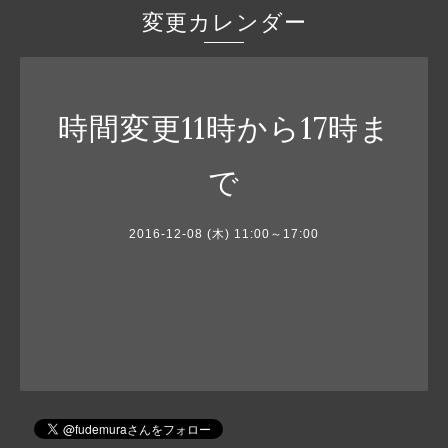
変更カレンダー
時間変更11時から17時ま
で
2016-12-08 (木) 11:00～17:00